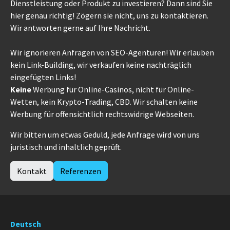
Dienstleistung oder Produkt zu investieren? Dann sind Sie
hier genau richtig! Zögern sie nicht, uns zu kontaktieren.
Wir antworten gerne auf Ihre Nachricht.
Wir ignorieren Anfragen von SEO-Agenturen! Wir erlauben
kein Link-Building, wir verkaufen keine nachträglich
eingefügten Links!
Keine
Werbung für Online-Casinos, nicht für Online-
Wetten, kein Krypto-Trading, CBD. Wir schalten keine
Werbung für offensichtlich rechtswidrige Webseiten.
Wir bitten um etwas Geduld, jede Anfrage wird von uns
juristisch und inhaltlich geprüft.
Kontakt
Referenzen
Deutsch