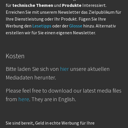
für
technische Themen
und
Produkte
Interessiert.
Erreichen Sie mit unserem Newsletter das Zielpublikum für
Ihre Dienstleistung oder Ihr Produkt. Fügen Sie Ihre
Werbung den
Lesetipps
oder der
Glosse
hinzu. Alternativ
erstellen wir für Sie einen eigenen Newsletter.
Kosten
Bitte laden Sie sich von
hier
unsere aktuellen
Mediadaten herunter.
Please feel free to download our latest media files
from
here
. They are in English.
Sie sind bereit, Geld in echte Werbung für Ihre