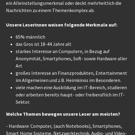
ein Alleinstellungsmerkmal oder deckt mehrheitlich die
Nachrichten zu einem Themenkomplex ab.
Unsere LeserInnen weisen folgende Merkmale auf:
65% männlich
das Gros ist 18-44 Jahre alt
starkes Interesse an Computern, in Bezug auf
Anonymität, Smartphones, Soft- sowie Hardware aller
Art
großes Interesse an Finanzprodukten, Entertainment
im Allgemeinen und z.B. Heimkinos im Besonderen.
viele machen eine Ausbildung im IT-Bereich, studieren
oder arbeiten bereits haupt- oder freiberuflich im IT-
Sektor.
Welche Themen bewegen unsere Leser am meisten?
- Hardware: Computer, (auch Notebooks), Smartphones,
Smart Home Systeme, Netzwerktechnik, Audio- und Video-